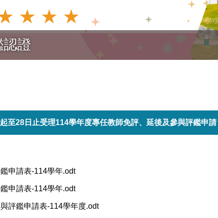
鑑認證
5日起至28日止受理114學年度專任教師免評、延後及參與評鑑申請
申請表-114學年.odt
申請表-114學年.odt
評鑑申請表-114學年度.odt