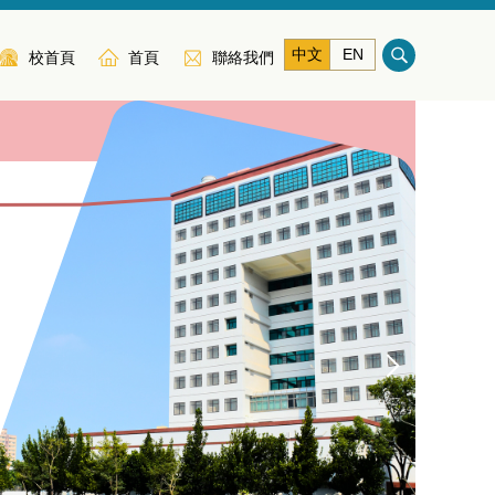
中文
EN
校首頁
首頁
聯絡我們